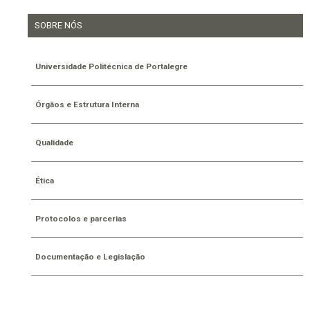
SOBRE NÓS
Universidade Politécnica de Portalegre
Órgãos e Estrutura Interna
Qualidade
Ética
Protocolos e parcerias
Documentação e Legislação