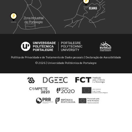
Política de Privacidade e de Tratamento de Dados pessoais
|
Declaração de Acessibilidade
© 2026 | Universidade Politécnica de Portalegre