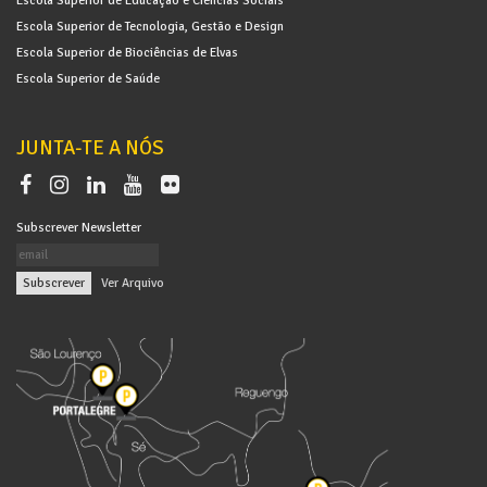
Escola Superior de Tecnologia, Gestão e Design
Escola Superior de Biociências de Elvas
Escola Superior de Saúde
JUNTA-TE A NÓS
Subscrever Newsletter
|
Ver Arquivo