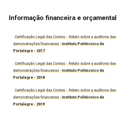
Informação financeira e orçamental
.
Certificação Legal das Contas - Relato sobre a auditoria das
demonstrações financeiras -
Instituto Politécnico de
Portalegre - 2017
.
Certificação Legal das Contas - Relato sobre a auditoria das
demonstrações financeiras -
Instituto Politécnico de
Portalegre - 2018
.
Certificação Legal das Contas - Relato sobre a auditoria das
demonstrações financeiras -
Instituto Politécnico de
Portalegre - 2019