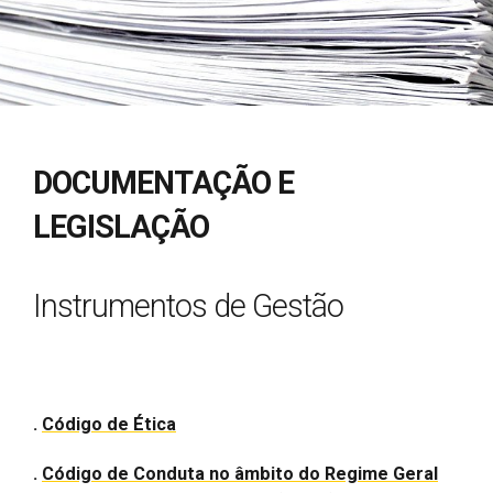
DOCUMENTAÇÃO E
LEGISLAÇÃO
Instrumentos de Gestão
.
Código de Ética
.
Código de Conduta no âmbito do Regime Geral