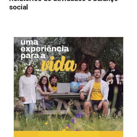
social