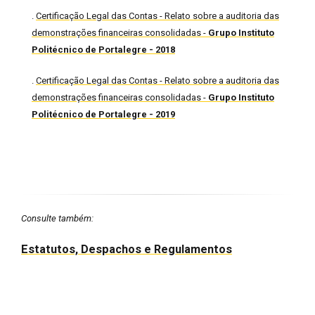
.
Certificação Legal das Contas - Relato sobre a auditoria das
demonstrações financeiras consolidadas -
Grupo Instituto
Politécnico de Portalegre - 2018
.
Certificação Legal das Contas - Relato sobre a auditoria das
demonstrações financeiras consolidadas -
Grupo Instituto
Politécnico de Portalegre - 2019
Consulte também:
Estatutos, Despachos e Regulamentos