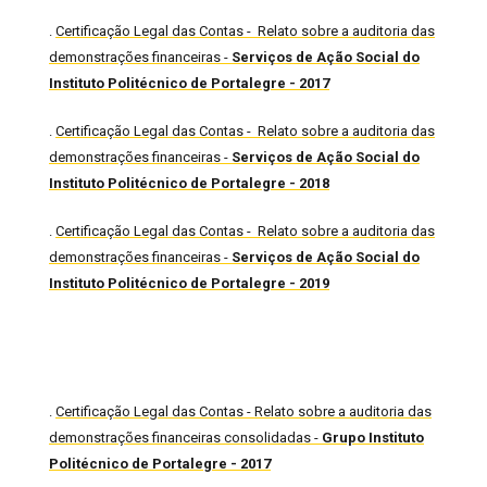
.
Certificação Legal das Contas - Relato sobre a auditoria das
demonstrações financeiras -
Serviços de Ação Social do
Instituto Politécnico de Portalegre - 2017
.
Certificação Legal das Contas - Relato sobre a auditoria das
demonstrações financeiras -
Serviços de Ação Social do
Instituto Politécnico de Portalegre - 2018
.
Certificação Legal das Contas - Relato sobre a auditoria das
demonstrações financeiras -
Serviços de Ação Social do
Instituto Politécnico de Portalegre - 2019
.
Certificação Legal das Contas - Relato sobre a auditoria das
demonstrações financeiras consolidadas -
Grupo Instituto
Politécnico de Portalegre - 2017