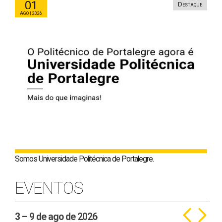
01
Destaque
Ago | 2026
Somos Universidade Politécnica de Portalegre.
EVENTOS
3 – 9 de ago de 2026