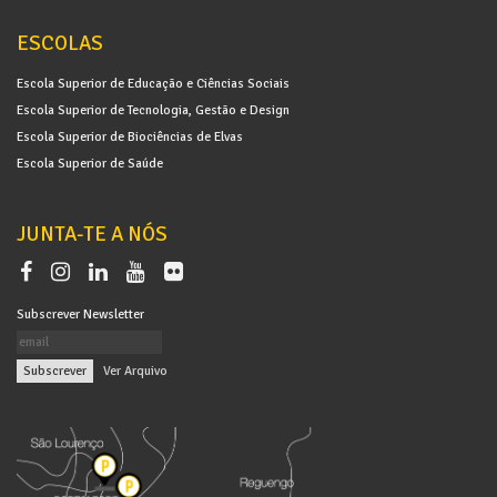
ESCOLAS
Escola Superior de Educação e Ciências Sociais
Escola Superior de Tecnologia, Gestão e Design
Escola Superior de Biociências de Elvas
Escola Superior de Saúde
JUNTA-TE A NÓS
Subscrever Newsletter
|
Ver Arquivo