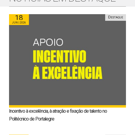
18
Destaque
Jun | 2026
Incentivo à excelência, à atração e fixação de talento no
Politécnico de Portalegre