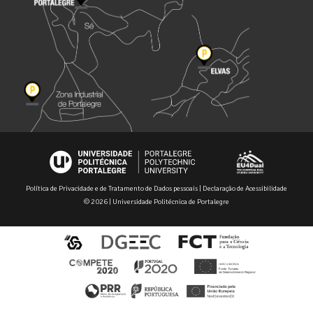
Política de Privacidade e de Tratamento de Dados pessoais
|
Declaração de Acessibilidade
© 2026 | Universidade Politécnica de Portalegre