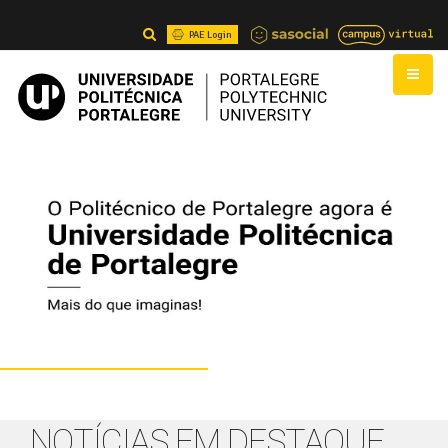
PAE Login
NOTÍCIAS EM DESTAQUE