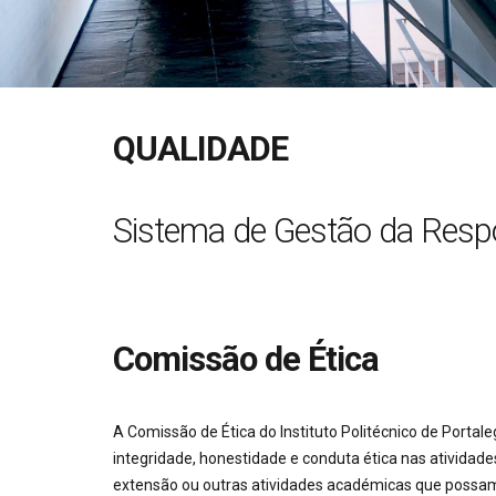
QUALIDADE
Sistema de Gestão da Respo
Comissão de Ética
A Comissão de Ética do Instituto Politécnico de Port
integridade, honestidade e conduta ética nas atividades
extensão ou outras atividades académicas que possam te