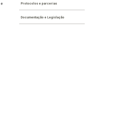
Protocolos e parcerias
 e
Documentação e Legislação