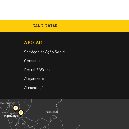
CANDIDATAR
APOIAR
Serviços de Ação Social
Comunique
Portal SASocial
Alojamento
Alimentação