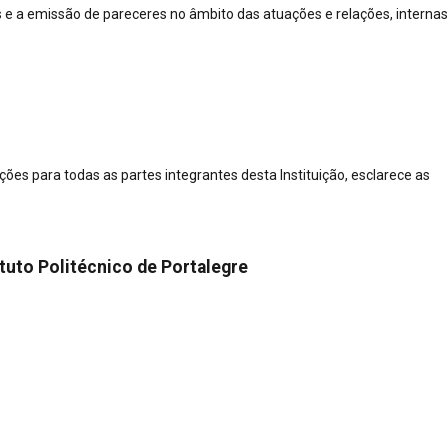
 e a emissão de pareceres no âmbito das atuações e relações, internas
ções para todas as partes integrantes desta Instituição, esclarece as
tuto Politécnico de Portalegre