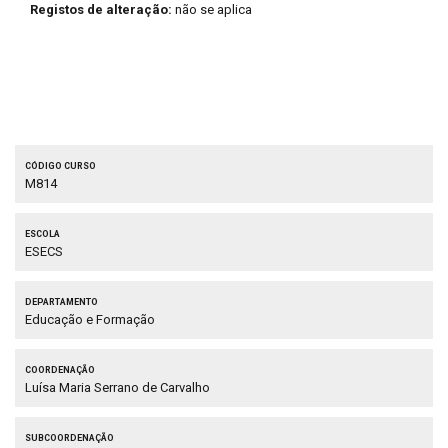
Registos de alteração:
não se aplica
Código curso
M814
Escola
ESECS
Departamento
Educação e Formação
Coordenação
Luísa Maria Serrano de Carvalho
Subcoordenação