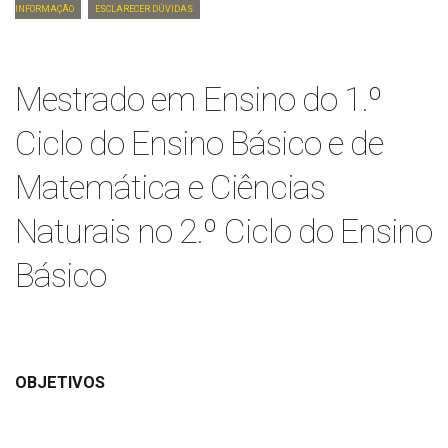
Informação
Esclarecer dúvidas
Mestrado em Ensino do 1.º
Ciclo do Ensino Básico e de
Matemática e Ciências
Naturais no 2.º Ciclo do Ensino
Básico
OBJETIVOS