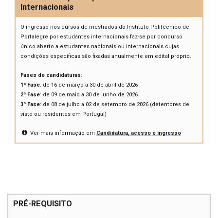
Internacionais
O ingresso nos cursos de mestrados do Instituto Politécnico de
Portalegre por estudantes internacionais faz-se por concurso
único aberto a estudantes nacionais ou internacionais cujas
condições específicas são fixadas anualmente em edital próprio.
Fases de candidaturas
:
1ª Fase
: de 16 de março a 30 de abril de 2026
2ª Fase
: de 09 de maio a 30 de junho de 2026
3ª Fase
: de 08 de julho a 02 de setembro de 2026 (detentores de
visto ou residentes em Portugal)
Ver mais informação em
Candidatura, acesso e ingresso
PRÉ-REQUISITO