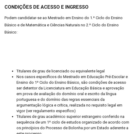
CONDIÇÕES DE ACESSO E INGRESSO
Podem candidatar-se ao Mestrado em Ensino do 1.º Ciclo do Ensino
Básico e de Matemática e Ciências Naturais no 2.º Ciclo do Ensino
Básico:
Titulares de grau de licenciado ou equivalente legal
Nos casos específicos do Mestrado em Educação Pré-Escolar e
Ensino do 1º Ciclo do Ensino Básico, são condições de acesso
ser detentor da Licenciatura em Educação Básica e aprovação
em prova de avaliação do domínio oral e escrito da língua
portuguesa e do domínio das regras essenciais da
argumentação lógica e crítica, realizada no requisito legal em
vigor (ver regulamento específico)
Titulares de grau académico superior estrangeiro conferido na
sequência de um 1º ciclo de estudos organizado de acordo com
os princípios do Processo de Bolonha por um Estado aderente a
este processo