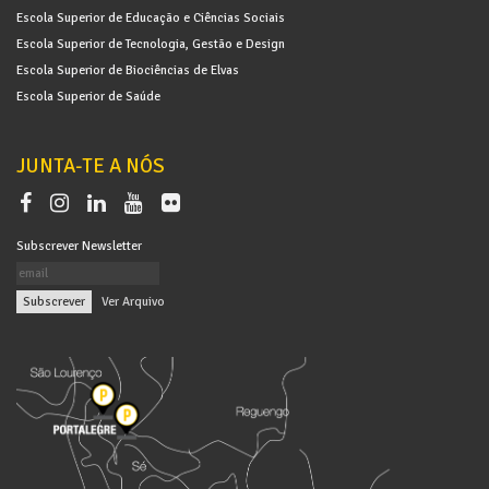
Escola Superior de Educação e Ciências Sociais
Escola Superior de Tecnologia, Gestão e Design
Escola Superior de Biociências de Elvas
Escola Superior de Saúde
JUNTA-TE A NÓS
Subscrever Newsletter
|
Ver Arquivo