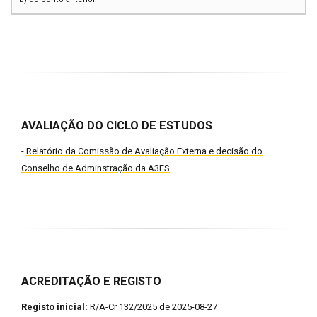
AVALIAÇÃO DO CICLO DE ESTUDOS
-
Relatório da Comissão de Avaliação Externa e decisão do
Conselho de Adminstração da A3ES
ACREDITAÇÃO E REGISTO
Registo inicial:
R/A-Cr 132/2025 de 2025-08-27