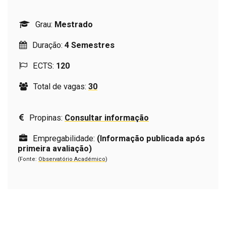
Grau:
Mestrado
Duração:
4 Semestres
ECTS:
120
Total de vagas:
30
Propinas:
Consultar informação
Empregabilidade:
(Informação publicada após
primeira avaliação)
(Fonte:
Observatório Académico
)