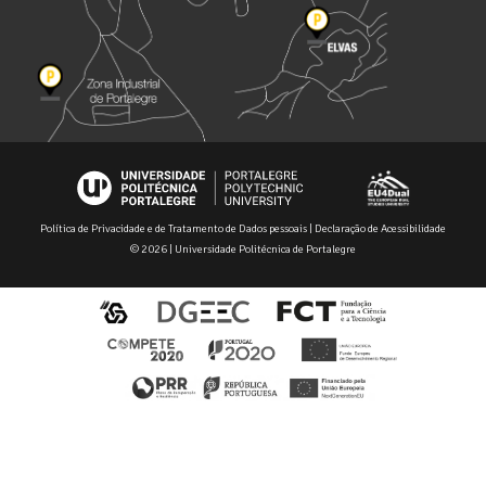
Política de Privacidade e de Tratamento de Dados pessoais
|
Declaração de Acessibilidade
© 2026 | Universidade Politécnica de Portalegre