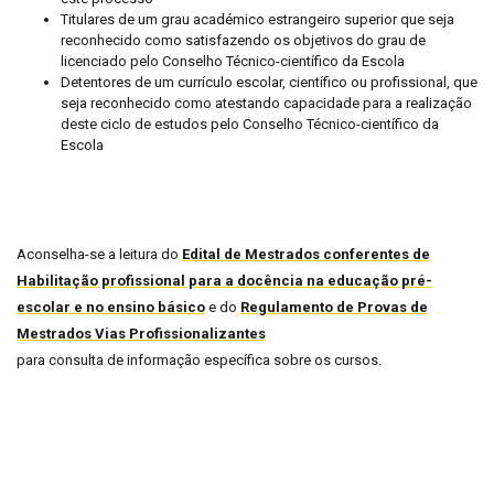
Titulares de um grau académico estrangeiro superior que seja
reconhecido como satisfazendo os objetivos do grau de
licenciado pelo Conselho Técnico-científico da Escola
Detentores de um currículo escolar, científico ou profissional, que
seja reconhecido como atestando capacidade para a realização
deste ciclo de estudos pelo Conselho Técnico-científico da
Escola
Aconselha-se a leitura do
Edital de
Mestrados conferentes de
Habilitação profissional para a docência na educação pré-
escolar e no ensino básico
e do
Regulamento de Provas de
Mestrados Vias Profissionalizantes
para consulta de informação específica sobre os cursos.