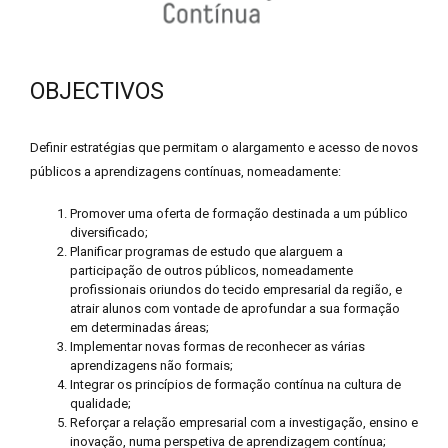
OBJECTIVOS
Definir estratégias que permitam o alargamento e acesso de novos
públicos a aprendizagens contínuas, nomeadamente:
Promover uma oferta de formação destinada a um público
diversificado;
Planificar programas de estudo que alarguem a
participação de outros públicos, nomeadamente
profissionais oriundos do tecido empresarial da região, e
atrair alunos com vontade de aprofundar a sua formação
em determinadas áreas;
Implementar novas formas de reconhecer as várias
aprendizagens não formais;
Integrar os princípios de formação contínua na cultura de
qualidade;
Reforçar a relação empresarial com a investigação, ensino e
inovação, numa perspetiva de aprendizagem contínua;