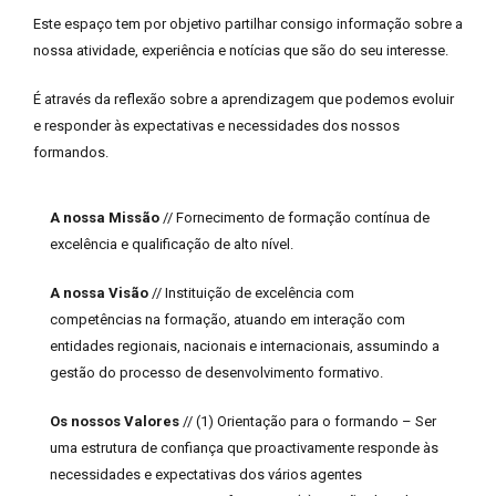
Este espaço tem por objetivo partilhar consigo informação sobre a
nossa atividade, experiência e notícias que são do seu interesse.
É através da reflexão sobre a aprendizagem que podemos evoluir
e responder às expectativas e necessidades dos nossos
formandos.
A nossa Missão
// Fornecimento de formação contínua de
excelência e qualificação de alto nível.
A nossa Visão
// Instituição de excelência com
competências na formação, atuando em interação com
entidades regionais, nacionais e internacionais, assumindo a
gestão do processo de desenvolvimento formativo.
Os nossos Valores
// (1) Orientação para o formando – Ser
uma estrutura de confiança que proactivamente responde às
necessidades e expectativas dos vários agentes