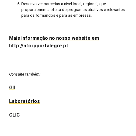
Desenvolver parcerias a nível local, regional, que
proporcionem a oferta de programas atrativos e relevantes
para os formandos e para as empresas.
Mais informação no nosso website em
http://nfc.ipportalegre.pt
Consulte também:
GII
Laboratórios
CLIC