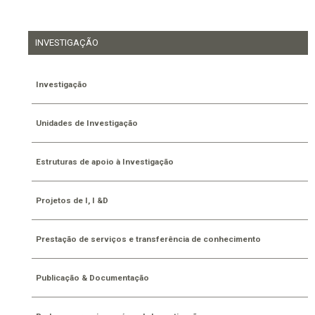
INVESTIGAÇÃO
Investigação
Unidades de Investigação
Estruturas de apoio à Investigação
Projetos de I, I &D
Prestação de serviços e transferência de conhecimento
Publicação & Documentação