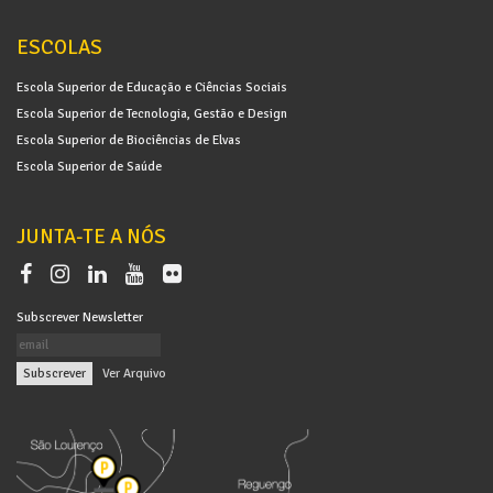
ESCOLAS
Escola Superior de Educação e Ciências Sociais
Escola Superior de Tecnologia, Gestão e Design
Escola Superior de Biociências de Elvas
Escola Superior de Saúde
JUNTA-TE A NÓS
Subscrever Newsletter
|
Ver Arquivo