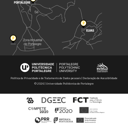
Política de Privacidade e de Tratamento de Dados pessoais
|
Declaração de Acessibilidade
© 2026 | Universidade Politécnica de Portalegre