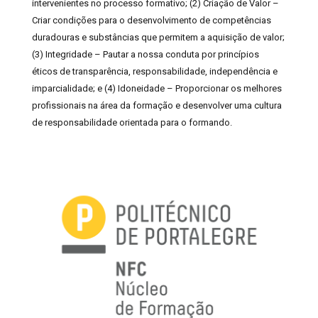
intervenientes no processo formativo; (2) Criação de Valor –
Criar condições para o desenvolvimento de competências
duradouras e substâncias que permitem a aquisição de valor;
(3) Integridade – Pautar a nossa conduta por princípios
éticos de transparência, responsabilidade, independência e
imparcialidade; e (4) Idoneidade – Proporcionar os melhores
profissionais na área da formação e desenvolver uma cultura
de responsabilidade orientada para o formando.