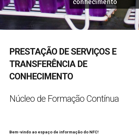
conhecimento
PRESTAÇÃO DE SERVIÇOS E
TRANSFERÊNCIA DE
CONHECIMENTO
Núcleo de Formação Contínua
Bem-vindo ao espaço de informação do NFC!