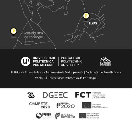
Política de Privacidade e de Tratamento de Dados pessoais
|
Declaração de Acessibilidade
© 2026 | Universidade Politécnica de Portalegre