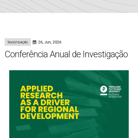
Investigação
26, Jun, 2026
Conferência Anual de Investigação