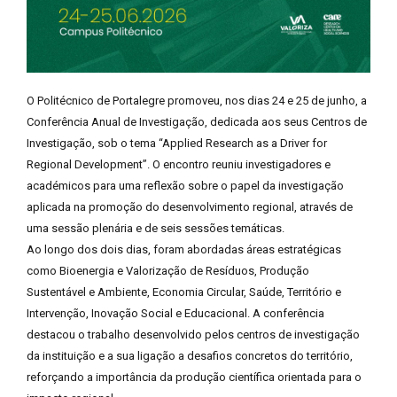
O Politécnico de Portalegre promoveu, nos dias 24 e 25 de junho, a
Conferência Anual de Investigação, dedicada aos seus Centros de
Investigação, sob o tema “Applied Research as a Driver for
Regional Development”. O encontro reuniu investigadores e
académicos para uma reflexão sobre o papel da investigação
aplicada na promoção do desenvolvimento regional, através de
uma sessão plenária e de seis sessões temáticas.
Ao longo dos dois dias, foram abordadas áreas estratégicas
como Bioenergia e Valorização de Resíduos, Produção
Sustentável e Ambiente, Economia Circular, Saúde, Território e
Intervenção, Inovação Social e Educacional. A conferência
destacou o trabalho desenvolvido pelos centros de investigação
da instituição e a sua ligação a desafios concretos do território,
reforçando a importância da produção científica orientada para o