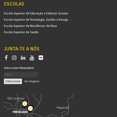
ESCOLAS
Escola Superior de Educação e Ciências Sociais
Escola Superior de Tecnologia, Gestão e Design
Escola Superior de Biociências de Elvas
Escola Superior de Saúde
JUNTA-TE A NÓS
Subscrever Newsletter
|
Ver Arquivo