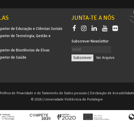
LAS
JUNTA-TE A NÓS
perior de Educação e Ciências Sociais
perior de Tecnologia, Gestão e
Subscrever Newsletter
perior de Biociências de Elvas
perior de Saúde
|
Ver Arquivo
Política de Privacidade e de Tratamento de Dados pessoais
|
Declaração de Acessibilidad
© 2026 | Universidade Politécnica de Portalegre