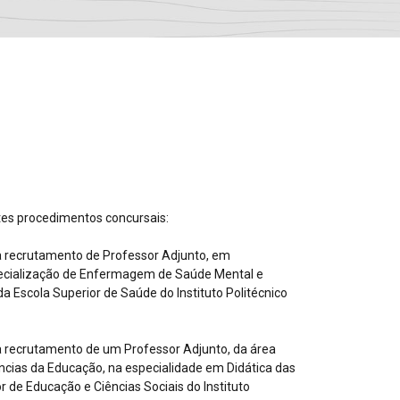
tes procedimentos concursais:
 recrutamento de Professor Adjunto, em
cialização de Enfermagem de Saúde Mental e
da Escola Superior de Saúde do Instituto Politécnico
 recrutamento de um Professor Adjunto, da área
ncias da Educação, na especialidade em Didática das
r de Educação e Ciências Sociais do Instituto