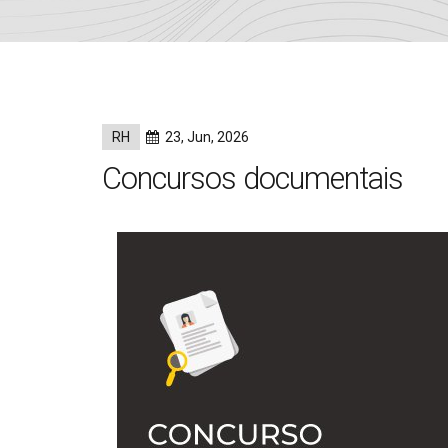
RH
23, Jun, 2026
Concursos documentais