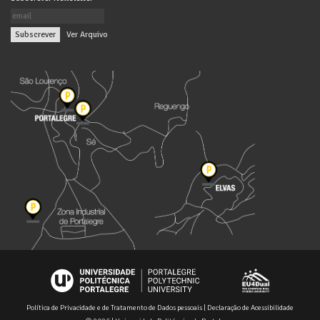
|
Ver Arquivo
Política de Privacidade e de Tratamento de Dados pessoais
|
Declaração de Acessibilidade