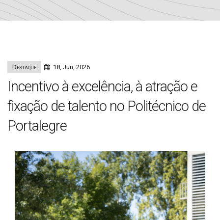
Destaque
18, Jun, 2026
Incentivo à excelência, à atração e
fixação de talento no Politécnico de
Portalegre