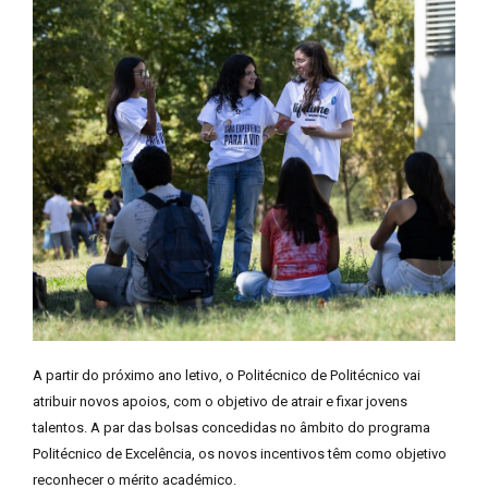
A partir do próximo ano letivo, o Politécnico de Politécnico vai
atribuir novos apoios, com o objetivo de atrair e fixar jovens
talentos. A par das bolsas concedidas no âmbito do programa
Politécnico de Excelência, os novos incentivos têm como objetivo
reconhecer o mérito académico.