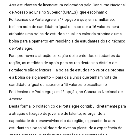
Aos estudantes de licenciatura colocados pelo Concurso Nacional
de Acesso ao Ensino Superior (CNAES), que escolham o
Politécnico de Portalegre em 1ª opção e que, em simultâneo,
tenham nota de candidatura igual ou superior a 16 valores, será
atribuída uma bolsa de estudos anual, no valor da propina e uma
bolsa para alojamento em residência de estudantes do Politécnico
de Portalegre.
Para promover a atração e fixação de talento dos estudantes da
região, as medidas de apoio para os residentes no distrito de
Portalegre são idênticas – a bolsa de estudos no valor da propina
e a bolsa de alojamento – para os alunos que tenham nota de
candidatura igual ou superior a 15 valores, e escolham o
Politécnico de Portalegre, em 1ª opção, no Concurso Nacional de
Acesso.
Desta forma, o Politécnico de Portalegre contribui diretamente para
a atração e fixação de jovens e de talento, reforçando a
capacidade de desenvolvimento da região, e garantindo aos
estudantes a possibilidade de viver na plenitude a experiência do