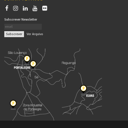
Subscrever Newsletter
|
Ver Arquivo