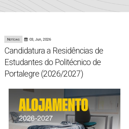
Notícias
03, Jun, 2026
Candidatura a Residências de
Estudantes do Politécnico de
Portalegre (2026/2027)