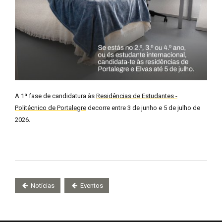
A 1ª fase de candidatura às
Residências de Estudantes -
Politécnico de Portalegre
decorre entre 3 de junho e 5 de julho de
2026.
Notícias
Eventos