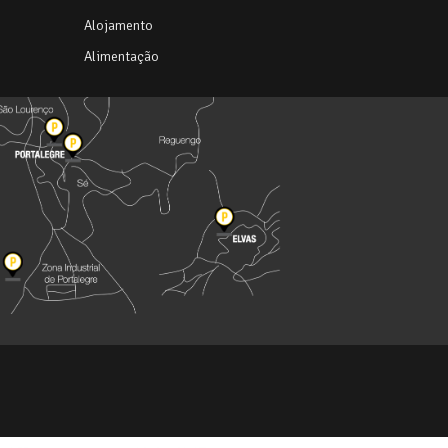
Alojamento
Alimentação
e