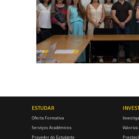
ESTUDAR
INVES
Oferta Formativa
Investig
Serviços Académicos
Valoriza
Provedor do Estudante
Prestaçã