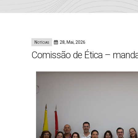
Notícias
28, Mai, 2026
Comissão de Ética – mand