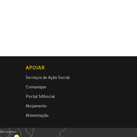
APOIAR
Serviços de Ação Social
Comunique
Portal SASocial
Alojamento
Alimentação