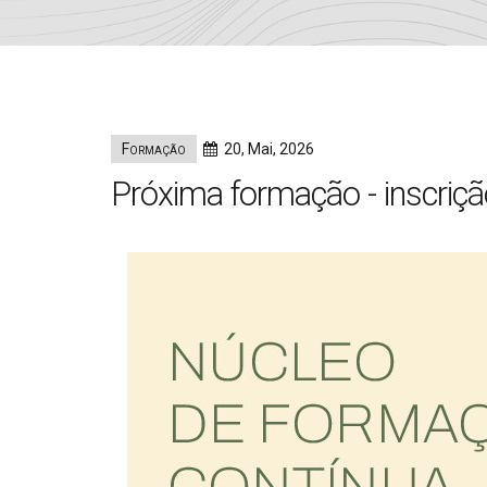
Formação
20, Mai, 2026
Próxima formação - inscriç