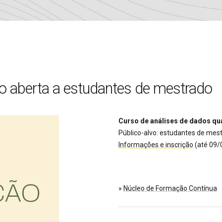
ão aberta a estudantes de mestrado
Curso de análises de dados qua
Público-alvo: estudantes de mest
Informações e inscrição
(até 09/
»
Núcleo de Formação Contínua